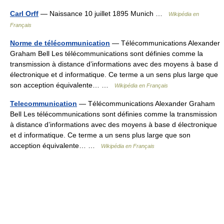
Carl Orff
— Naissance 10 juillet 1895 Munich …
Wikipédia en
Français
Norme de télécommunication
— Télécommunications Alexander
Graham Bell Les télécommunications sont définies comme la
transmission à distance d’informations avec des moyens à base d
électronique et d informatique. Ce terme a un sens plus large que
son acception équivalente… …
Wikipédia en Français
Telecommunication
— Télécommunications Alexander Graham
Bell Les télécommunications sont définies comme la transmission
à distance d’informations avec des moyens à base d électronique
et d informatique. Ce terme a un sens plus large que son
acception équivalente… …
Wikipédia en Français