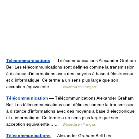
Telecommunications
— Télécommunications Alexander Graham
Bell Les télécommunications sont définies comme la transmission
à distance d’informations avec des moyens à base d électronique
et d informatique. Ce terme a un sens plus large que son
acception équivalente… …
Wikipédia en Français
Télécommunication
— Télécommunications Alexander Graham
Bell Les télécommunications sont définies comme la transmission
à distance d’informations avec des moyens à base d électronique
et d informatique. Ce terme a un sens plus large que son
acception équivalente… …
Wikipédia en Français
Télécommunications
— Alexander Graham Bell Les